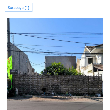
Surabaya [1]