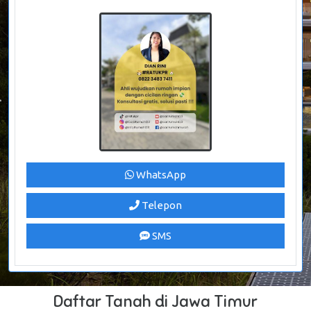
WhatsApp
Telepon
SMS
Daftar Tanah di Jawa Timur