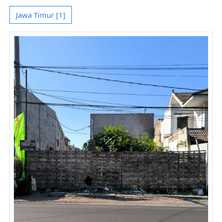
Jawa Timur [1]