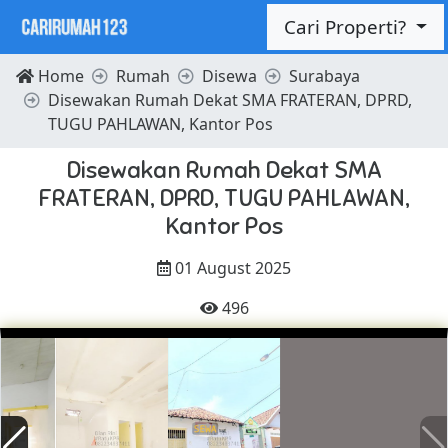
Cari Properti?
Home
Rumah
Disewa
Surabaya
Disewakan Rumah Dekat SMA FRATERAN, DPRD,
TUGU PAHLAWAN, Kantor Pos
Disewakan Rumah Dekat SMA
FRATERAN, DPRD, TUGU PAHLAWAN,
Kantor Pos
01 August 2025
496