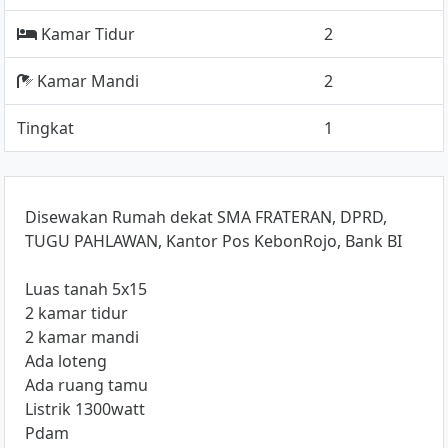
Kamar Tidur
2
Kamar Mandi
2
Tingkat
1
Disewakan Rumah dekat SMA FRATERAN, DPRD,
TUGU PAHLAWAN, Kantor Pos KebonRojo, Bank BI
Luas tanah 5x15
2 kamar tidur
2 kamar mandi
Ada loteng
Ada ruang tamu
Listrik 1300watt
Pdam