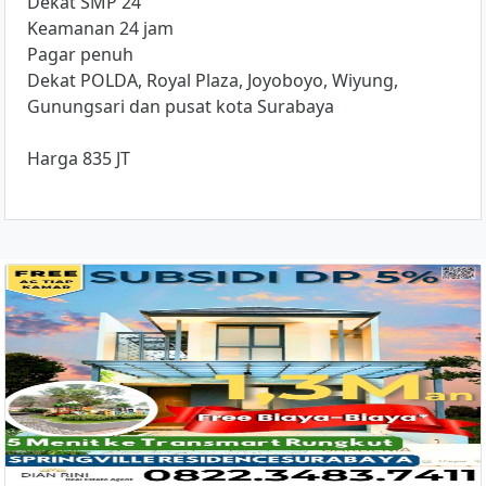
Dekat SMP 24
Keamanan 24 jam
Pagar penuh
Dekat POLDA, Royal Plaza, Joyoboyo, Wiyung,
Gunungsari dan pusat kota Surabaya
Harga 835 JT