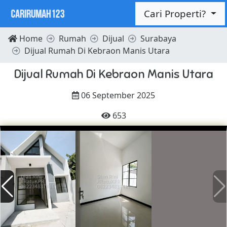
Cari Properti?
Home
Rumah
Dijual
Surabaya
Dijual Rumah Di Kebraon Manis Utara
Dijual Rumah Di Kebraon Manis Utara
06 September 2025
653