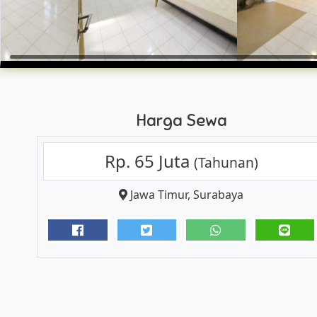
Harga Sewa
Rp. 65 Juta
(Tahunan)
Jawa Timur
,
Surabaya