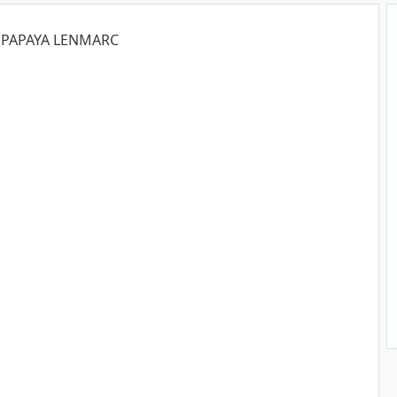
C PAPAYA LENMARC