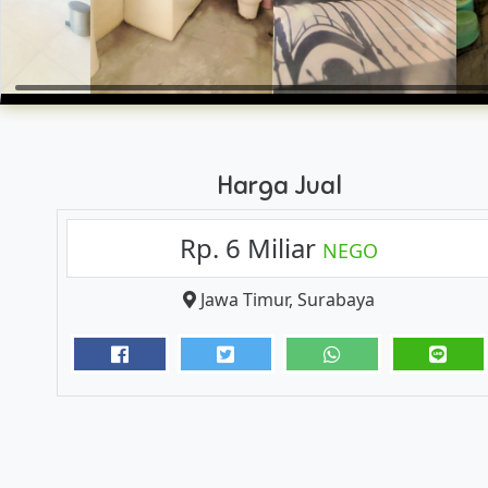
Harga Jual
Rp. 6 Miliar
NEGO
Jawa Timur
,
Surabaya