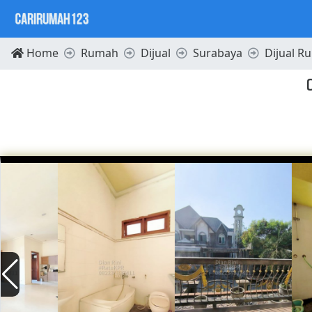
Home
Rumah
Dijual
Surabaya
Dijual R