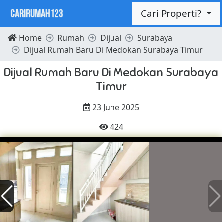
Cari Properti?
Home
Rumah
Dijual
Surabaya
Dijual Rumah Baru Di Medokan Surabaya Timur
Dijual Rumah Baru Di Medokan Surabaya
Timur
23 June 2025
424