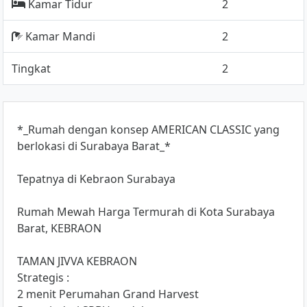
Kamar Tidur
2
Kamar Mandi
2
Tingkat
2
*_Rumah dengan konsep AMERICAN CLASSIC yang
berlokasi di Surabaya Barat_*
Tepatnya di Kebraon Surabaya
Rumah Mewah Harga Termurah di Kota Surabaya
Barat, KEBRAON
TAMAN JIVVA KEBRAON
Strategis :
2 menit Perumahan Grand Harvest