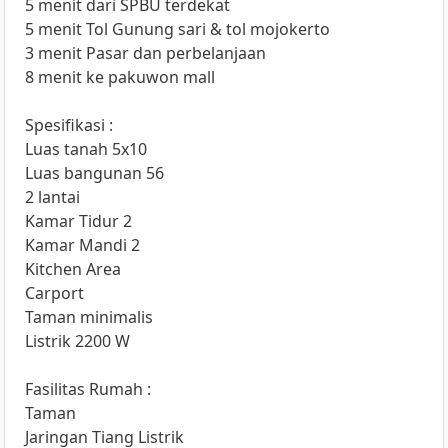
5 menit dari SPBU terdekat
5 menit Tol Gunung sari & tol mojokerto
3 menit Pasar dan perbelanjaan
8 menit ke pakuwon mall
Spesifikasi :
Luas tanah 5x10
Luas bangunan 56
2 lantai
Kamar Tidur 2
Kamar Mandi 2
Kitchen Area
Carport
Taman minimalis
Listrik 2200 W
Fasilitas Rumah :
Taman
Jaringan Tiang Listrik