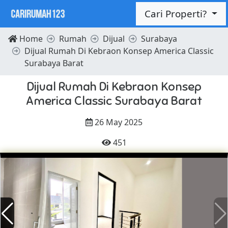
Cari Properti?
Home
Rumah
Dijual
Surabaya
Dijual Rumah Di Kebraon Konsep America Classic
Surabaya Barat
Dijual Rumah Di Kebraon Konsep
America Classic Surabaya Barat
26 May 2025
451