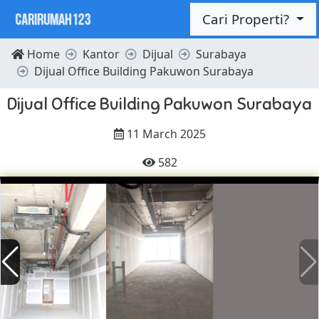
Cari Properti?
Home
Kantor
Dijual
Surabaya
Dijual Office Building Pakuwon Surabaya
Dijual Office Building Pakuwon Surabaya
11 March 2025
582