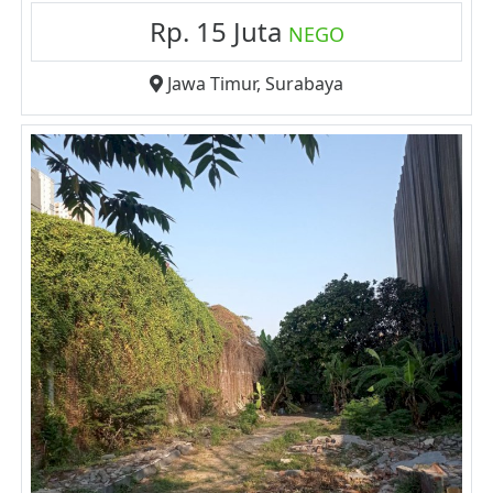
Rp. 15 Juta
NEGO
Jawa Timur
,
Surabaya