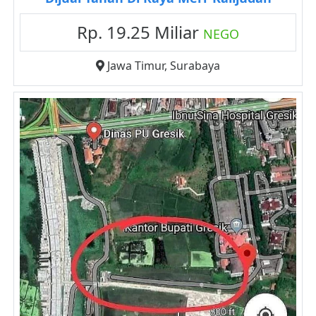
Rp. 19.25 Miliar
NEGO
Jawa Timur
,
Surabaya