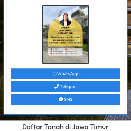
WhatsApp
Telepon
SMS
Daftar Tanah di Jawa Timur