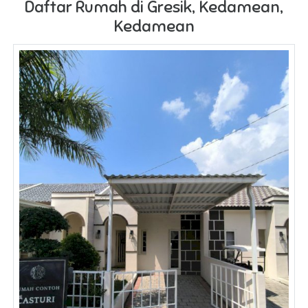
Daftar Rumah di Gresik, Kedamean,
Kedamean