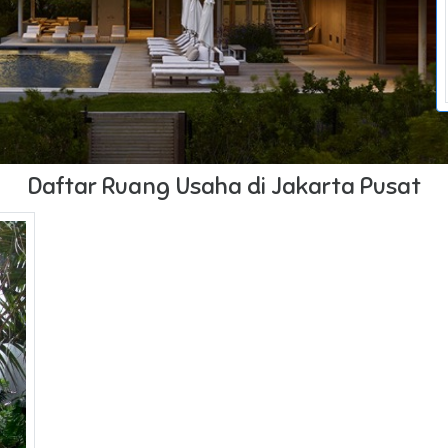
Daftar Ruang Usaha di Jakarta Pusat