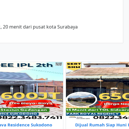
, 20 menit dari pusat kota Surabaya
ava Residence Sukodono
Dijual Rumah Siap Huni 