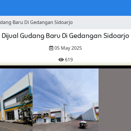
udang Baru Di Gedangan Sidoarjo
Dijual Gudang Baru Di Gedangan Sidoarjo
05 May 2025
619