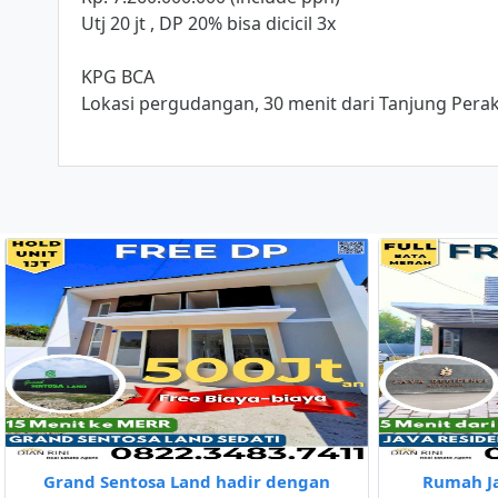
Utj 20 jt , DP 20% bisa dicicil 3x
KPG BCA
Lokasi pergudangan, 30 menit dari Tanjung Perak
Grand Sentosa Land hadir dengan
Rumah J