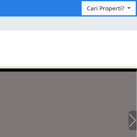
Cari Properti?