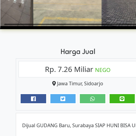
Harga Jual
Rp. 7.26 Miliar
NEGO
Jawa Timur
,
Sidoarjo
Dijual GUDANG Baru, Surabaya SIAP HUNI BISA 