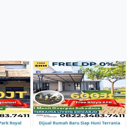
Park Royal
Dijual Rumah Baru Siap Huni Terrania