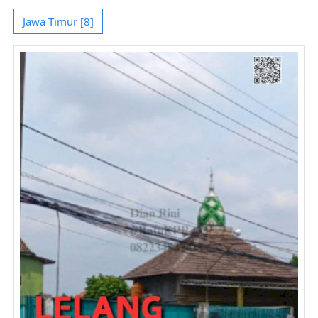
Jawa Timur [8]