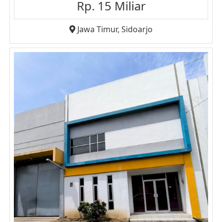
Rp. 15 Miliar
Jawa Timur
,
Sidoarjo