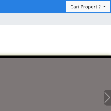
Cari Properti?