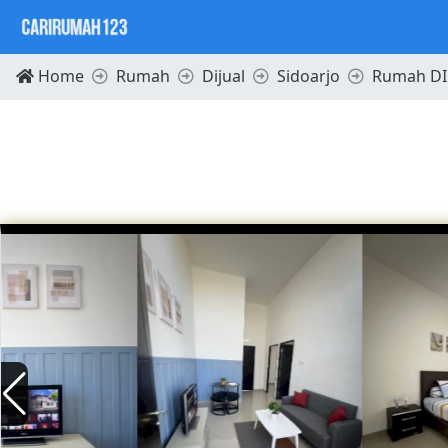
Home
Rumah
Dijual
Sidoarjo
Rumah DI