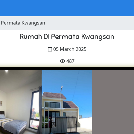
 Permata Kwangsan
Rumah DI Permata Kwangsan
05 March 2025
487