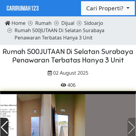
Cari Properti?
Home
Rumah
Dijual
Sidoarjo
Rumah 500JUTAAN Di Selatan Surabaya
Penawaran Terbatas Hanya 3 Unit
Rumah 500JUTAAN Di Selatan Surabaya
Penawaran Terbatas Hanya 3 Unit
02 August 2025
406