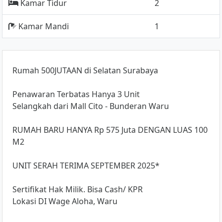
Kamar Tidur
2
Kamar Mandi
1
Rumah 500JUTAAN di Selatan Surabaya
Penawaran Terbatas Hanya 3 Unit
Selangkah dari Mall Cito - Bunderan Waru
RUMAH BARU HANYA Rp 575 Juta DENGAN LUAS 100
M2
UNIT SERAH TERIMA SEPTEMBER 2025*
Sertifikat Hak Milik. Bisa Cash/ KPR
Lokasi DI Wage Aloha, Waru