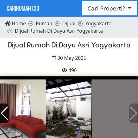
Cari Properti?
Home
Rumah
Dijual
Yogyakarta
Dijual Rumah Di Dayu Asri Yogyakarta
Dijual Rumah Di Dayu Asri Yogyakarta
30 May 2025
490