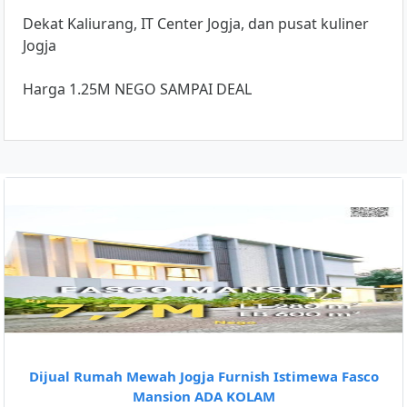
Dekat Kaliurang, IT Center Jogja, dan pusat kuliner
Jogja
Harga 1.25M NEGO SAMPAI DEAL
Dijual Rumah Mewah Jogja Furnish Istimewa Fasco
Mansion ADA KOLAM