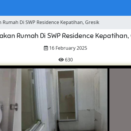
 Rumah Di SWP Residence Kepatihan, Gresik
akan Rumah Di SWP Residence Kepatihan, 
16 February 2025
630