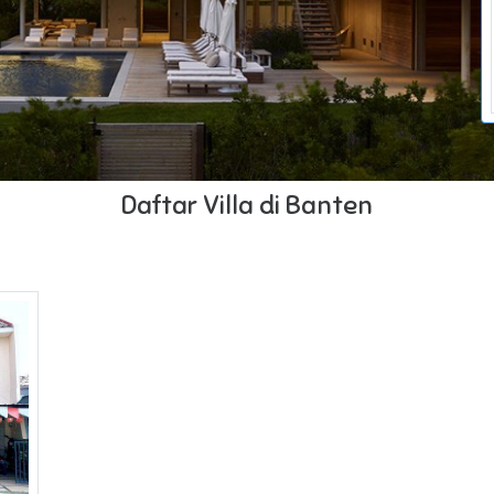
Daftar Villa di Banten