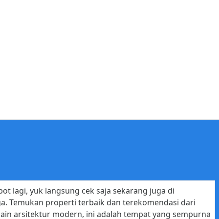
ot lagi, yuk langsung cek saja sekarang juga di
a. Temukan properti terbaik dan terekomendasi dari
sain arsitektur modern, ini adalah tempat yang sempurna