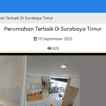
n Terbaik Di Surabaya Timur
Perumahan Terbaik Di Surabaya Timur
10 September 2025
626