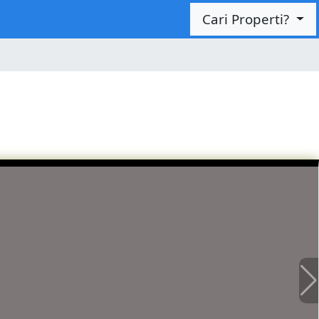
Cari Properti?