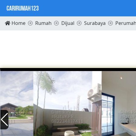
Home
Rumah
Dijual
Surabaya
Perumaha