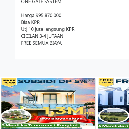
ONE GATE SYSTEM
Harga 995.870.000
Bisa KPR
Utj 10 juta langsung KPR
CICILAN 3-4 JUTAAN
FREE SEMUA BIAYA