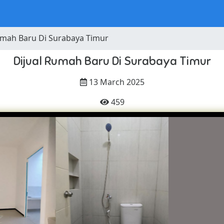
umah Baru Di Surabaya Timur
Dijual Rumah Baru Di Surabaya Timur
13 March 2025
459