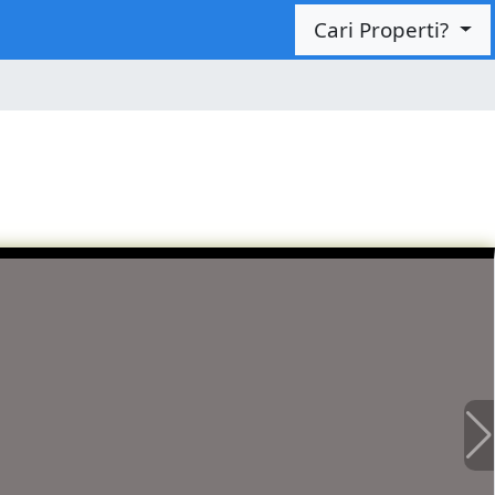
Cari Properti?