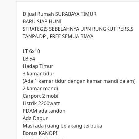
Dijual Rumah SURABAYA TIMUR
BARU SIAP HUNI
STRATEGIS SEBELAHNYA UPN RUNGKUT PERSIS
TANPA.DP , FREE SEMUA BIAYA
LT 6x10
LB 54
Hadap Timur
3 kamar tidur
(Ada 1 kamar tidur dengan kamar mandi dalam)
2 kamar mandi
Carport 2 mobil
Listrik 2200watt
PDAM ada tandon
Ada Dapur
Masi ada ruang belakang terbuka
Bonus KANOPI