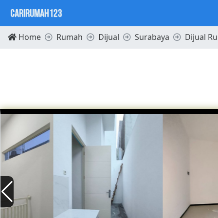
Home
Rumah
Dijual
Surabaya
Dijual R