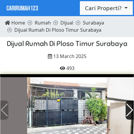
Cari Properti?
Home
Rumah
Dijual
Surabaya
Dijual Rumah Di Ploso Timur Surabaya
Dijual Rumah Di Ploso Timur Surabaya
13 March 2025
493